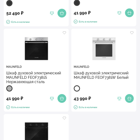
41 990 ₽
52 490 ₽
Есть в наличии
Есть в наличии
MAUNFELD
MAUNFELD
Шкаф духовой электрический
Шкаф духовой электрический
MAUNFELD FEOF7381S
MAUNFELD FEOF7381W Белый
Нержавеющая сталь
41 990 ₽
43 990 ₽
Есть в наличии
Есть в наличии