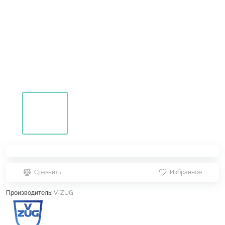
Сравнить
Избранное
Производитель:
V-ZUG