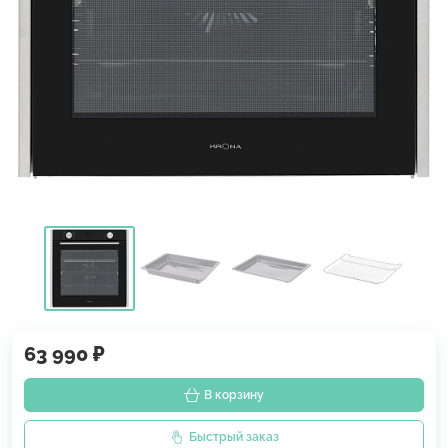
63 990 ₽
В корзину
Быстрый заказ