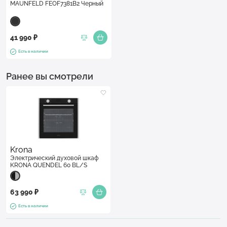
MAUNFELD FEOF7381B2 Черный
41 990 ₽
Есть в наличии
Ранее вы смотрели
Krona
Электрический духовой шкаф
KRONA QUENDEL 60 BL/S
63 990 ₽
Есть в наличии