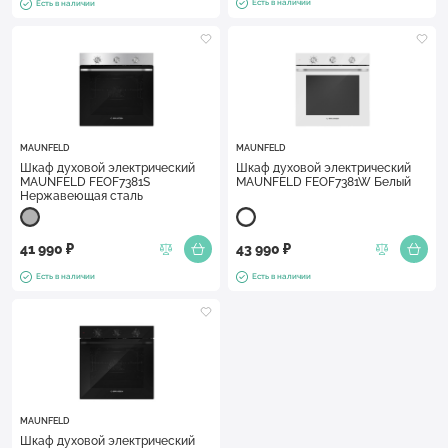
Есть в наличии
Есть в наличии
MAUNFELD
MAUNFELD
Шкаф духовой электрический
Шкаф духовой электрический
MAUNFELD FEOF7381S
MAUNFELD FEOF7381W Белый
Нержавеющая сталь
41 990 ₽
43 990 ₽
Есть в наличии
Есть в наличии
MAUNFELD
Шкаф духовой электрический