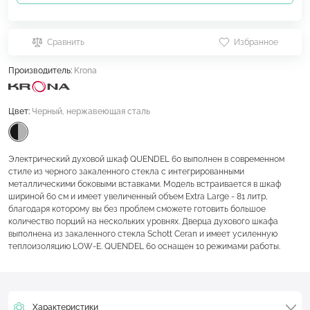
Сравнить
Избранное
Производитель:
Krona
Цвет:
Черный, нержавеющая сталь
Электрический духовой шкаф QUENDEL 60 выполнен в современном
стиле из черного закаленного стекла с интегрированными
металлическими боковыми вставками. Модель встраивается в шкаф
шириной 60 см и имеет увеличенный объем Extra Large - 81 литр,
благодаря которому вы без проблем сможете готовить большое
количество порций на нескольких уровнях. Дверца духового шкафа
выполнена из закаленного стекла Schott Ceran и имеет усиленную
теплоизоляцию LOW-E. QUENDEL 60 оснащен 10 режимами работы.
Характеристики