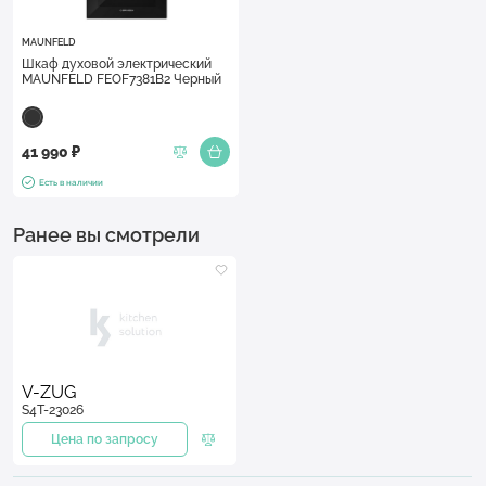
MAUNFELD
Шкаф духовой электрический
MAUNFELD FEOF7381B2 Черный
41 990 ₽
Есть в наличии
Ранее вы смотрели
V-ZUG
S4T-23026
Цена по запросу