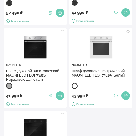
41 990 ₽
52 490 ₽
Есть в наличии
Есть в наличии
MAUNFELD
MAUNFELD
Шкаф духовой электрический
Шкаф духовой электрический
MAUNFELD FEOF7381S
MAUNFELD FEOF7381W Белый
Нержавеющая сталь
41 990 ₽
43 990 ₽
Есть в наличии
Есть в наличии