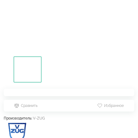
Сравнить
Избранное
Производитель:
V-ZUG