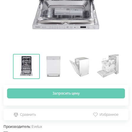
Запросить цену
Сравнить
Избранное
Производитель:
Evelux