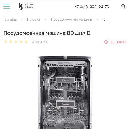
+7 (843) 205-02-75
Главная
Каталог
Посудомоечные машины
Встраиваемые 
Посудомоечная машина BD 4117 D
0 отзывов
Под заказ