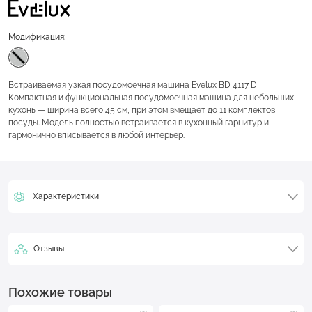
Модификация:
Встраиваемая узкая посудомоечная машина Evelux BD 4117 D
Компактная и функциональная посудомоечная машина для небольших
кухонь — ширина всего 45 см, при этом вмещает до 11 комплектов
посуды. Модель полностью встраивается в кухонный гарнитур и
гармонично вписывается в любой интерьер.
Характеристики
Отзывы
Похожие товары