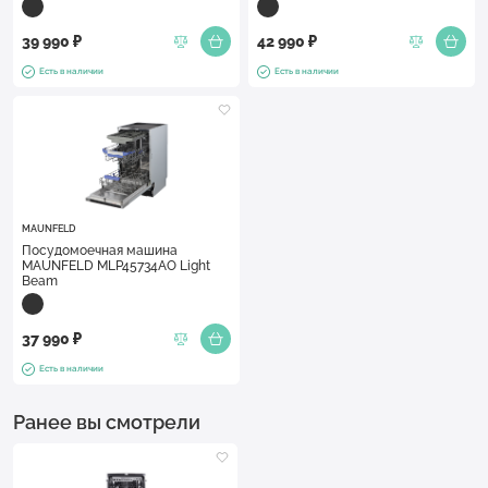
39 990 ₽
42 990 ₽
Есть в наличии
Есть в наличии
MAUNFELD
Посудомоечная машина
MAUNFELD MLP45734AO Light
Beam
37 990 ₽
Есть в наличии
Ранее вы смотрели