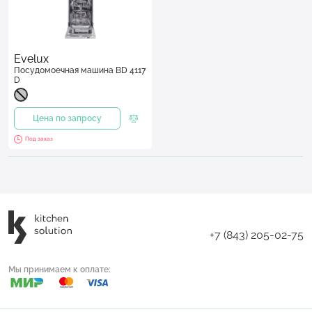
Evelux
Посудомоечная машина BD 4117
D
Цена по запросу
Под заказ
+7 (843) 205-02-75
Мы принимаем к оплате: