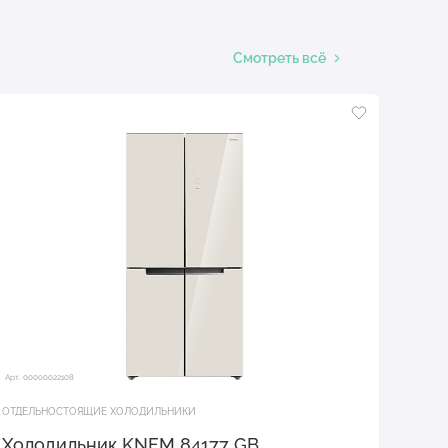
Смотреть всё
Арт. 00000022108
ОТДЕЛЬНОСТОЯЩИЕ ХОЛОДИЛЬНИКИ
Холодильник KNFM 84177 GB