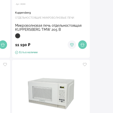
Арт. 8688
Kuppersberg
ОТДЕЛЬНОСТОЯЩИЕ МИКРОВОЛНОВЫЕ ПЕЧИ
Микроволновая печь отдельностоящая
KUPPERSBERG TMW 205 B
11 190 ₽
Есть в наличии