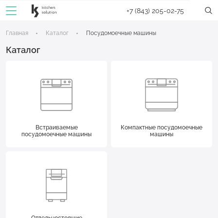
+7 (843) 205-02-75
Главная
Каталог
Посудомоечные машины
Каталог
Встраиваемые
Компактные посудомоечные
посудомоечные машины
машины