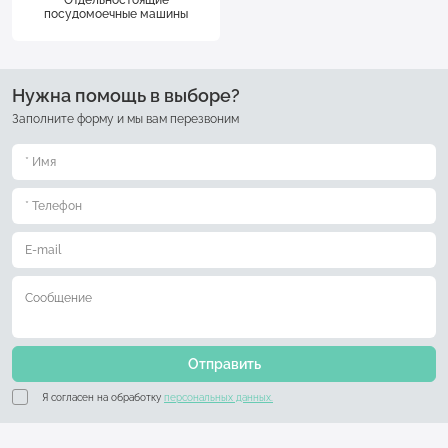
Отдельностоящие
посудомоечные машины
Нужна помощь в выборе?
Заполните форму и мы вам перезвоним
Отправить
Я согласен на обработку
персональных данных.