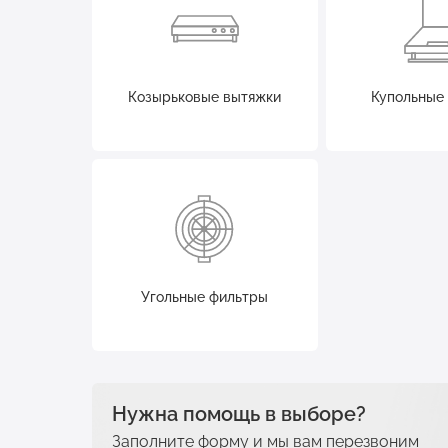
Козырьковые вытяжки
Купольные
Угольные фильтры
Нужна помощь в выборе?
Заполните форму и мы вам перезвоним