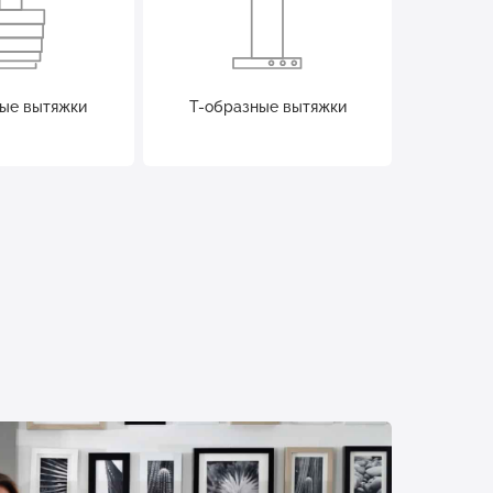
ые вытяжки
Т-образные вытяжки