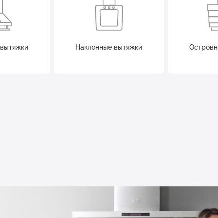
 вытяжки
Наклонные вытяжки
Островн