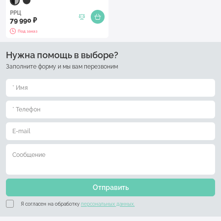
РРЦ
79 990 ₽
Под заказ
Нужна помощь в выборе?
Заполните форму и мы вам перезвоним
Отправить
Я согласен на обработку
персональных данных.