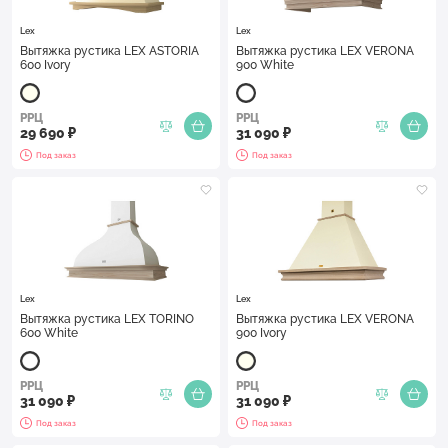
Lex
Lex
Вытяжка рустика LEX ASTORIA
Вытяжка рустика LEX VERONA
600 Ivory
900 White
РРЦ
РРЦ
29 690 ₽
31 090 ₽
Под заказ
Под заказ
Lex
Lex
Вытяжка рустика LEX TORINO
Вытяжка рустика LEX VERONA
600 White
900 Ivory
РРЦ
РРЦ
31 090 ₽
31 090 ₽
Под заказ
Под заказ