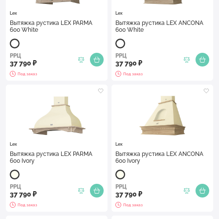
Lex
Lex
Вытяжка рустика LEX PARMA
Вытяжка рустика LEX ANCONA
600 White
600 White
РРЦ
РРЦ
37 790 ₽
37 790 ₽
Под заказ
Под заказ
Lex
Lex
Вытяжка рустика LEX PARMA
Вытяжка рустика LEX ANCONA
600 Ivory
600 Ivory
РРЦ
РРЦ
37 790 ₽
37 790 ₽
Под заказ
Под заказ