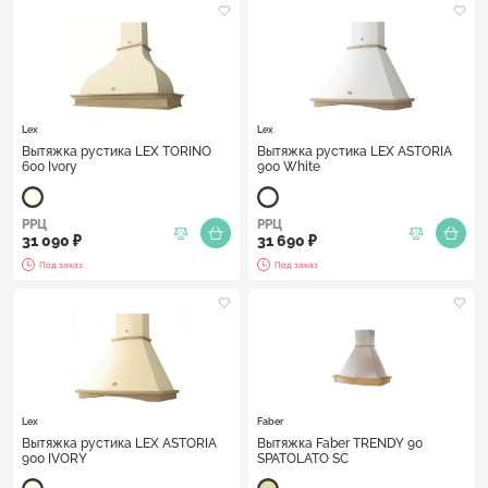
Lex
Lex
Вытяжка рустика LEX TORINO
Вытяжка рустика LEX ASTORIA
600 Ivory
900 White
РРЦ
РРЦ
31 090 ₽
31 690 ₽
Под заказ
Под заказ
Lex
Faber
Вытяжка рустика LEX ASTORIA
Вытяжка Faber TRENDY 90
900 IVORY
SPATOLATO SC