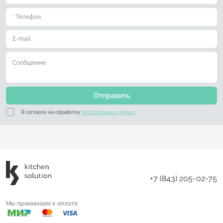
Отправить
Я согласен на обработку
персональных данных.
+7 (843) 205-02-75
Мы принимаем к оплате: