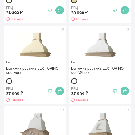
РРЦ
РРЦ
31 690 ₽
33 990 ₽
Под заказ
Под заказ
Lex
Lex
Вытяжка рустика LEX TORINO
Вытяжка рустика LEX TORINO
900 Ivory
900 White
РРЦ
РРЦ
37 090 ₽
37 090 ₽
Под заказ
Под заказ