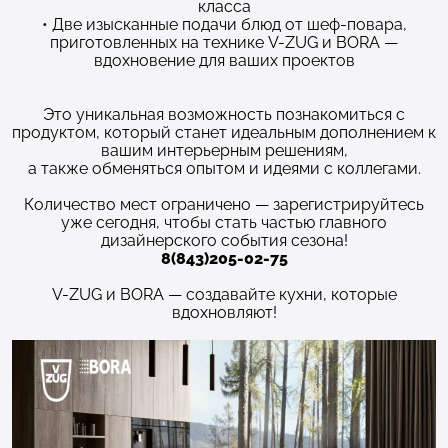
класса
• Две изысканные подачи блюд от шеф-повара,
приготовленных на технике V-ZUG и BORA —
вдохновение для ваших проектов
Это уникальная возможность познакомиться с
продуктом, который станет идеальным дополнением к
вашим интерьерным решениям,
а также обменяться опытом и идеями с коллегами.
Количество мест ограничено — зарегистрируйтесь
уже сегодня, чтобы стать частью главного
дизайнерского события сезона!
8(843)205-02-75
V-ZUG и BORA — создавайте кухни, которые
вдохновляют!