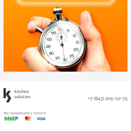
+7 (843) 205-02-75
Мы принимаем к оплате: