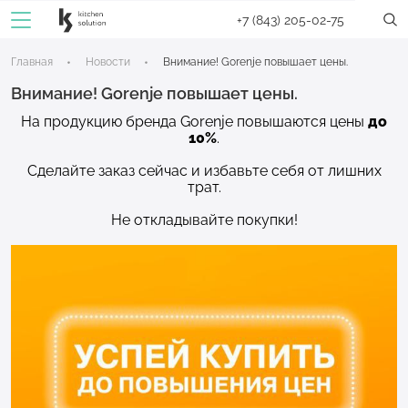
+7 (843) 205-02-75
Главная
Новости
Внимание! Gorenje повышает цены.
Внимание! Gorenje повышает цены.
На продукцию бренда Gorenje повышаются цены
до
10%
.
Сделайте заказ сейчас и избавьте себя от лишних
трат.
Не откладывайте покупки!