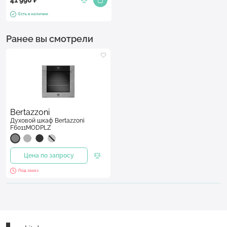
Есть в наличии
Ранее вы смотрели
Bertazzoni
Духовой шкаф Bertazzoni
F6011MODPLZ
Цена по запросу
Под заказ