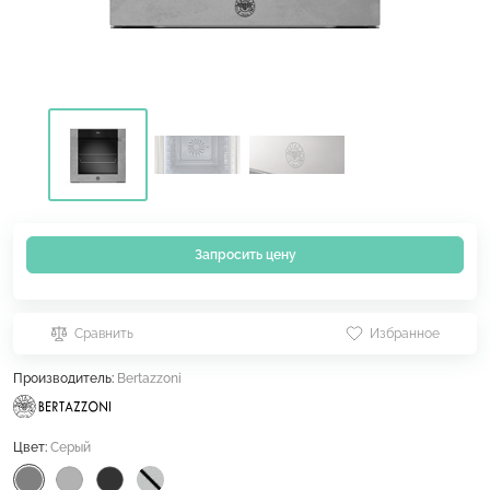
Запросить цену
Сравнить
Избранное
Производитель:
Bertazzoni
Цвет:
Серый