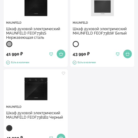
MAUNFELD
MAUNFELD
Шкаф духовой электрический
Шкаф духовой электрический
MAUNFELD FEOF7381S
MAUNFELD FEOF7381W Белый
Нержавеющая сталь
41 990 ₽
43 990 ₽
Есть в наличии
Есть в наличии
MAUNFELD
Шкаф духовой электрический
MAUNFELD FEOF7381B2 Черный
41 990 ₽