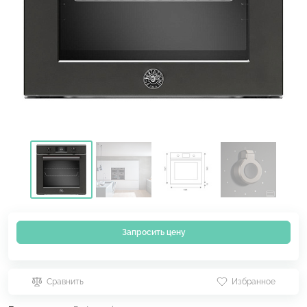
Запросить цену
Сравнить
Избранное