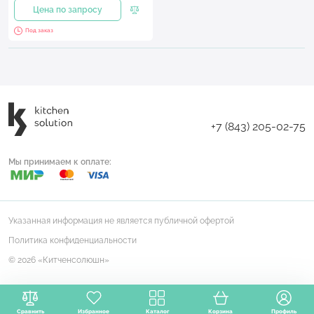
Цена по запросу
Под заказ
+7 (843) 205-02-75
Мы принимаем к оплате:
Указанная информация не является публичной офертой
Политика конфиденциальности
© 2026 «Китченсолюшн»
Сравнить
Избранное
Каталог
Корзина
Профиль