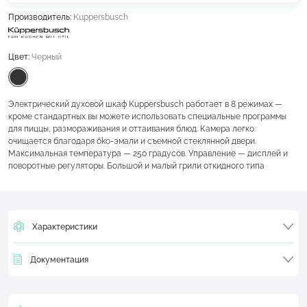
Производитель:
Kuppersbusch
Цвет:
Черный
Электрический духовой шкаф Kuppersbusch работает в 8 режимах —
кроме стандартных вы можете использовать специальные программы
для пиццы, размораживания и оттаивания блюд. Камера легко
очищается благодаря öko-эмали и съемной стеклянной двери.
Максимальная температура — 250 градусов. Управление — дисплей и
поворотные регуляторы. Большой и малый грили откидного типа
Характеристики
Документация