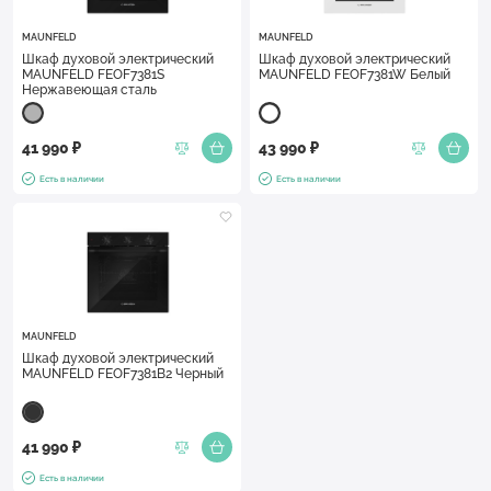
MAUNFELD
MAUNFELD
Шкаф духовой электрический
Шкаф духовой электрический
MAUNFELD FEOF7381S
MAUNFELD FEOF7381W Белый
Нержавеющая сталь
41 990 ₽
43 990 ₽
Есть в наличии
Есть в наличии
MAUNFELD
Шкаф духовой электрический
MAUNFELD FEOF7381B2 Черный
41 990 ₽
Есть в наличии