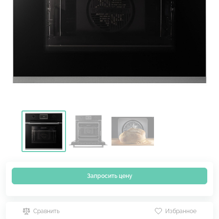
Запросить цену
Сравнить
Избранное