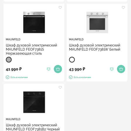
MAUNFELD
MAUNFELD
Шкаф духовой электрический
Шкаф духовой электрический
MAUNFELD FEOF7381S
MAUNFELD FEOF7381W Белый
Нержавеющая сталь
41 990 ₽
43 990 ₽
Есть в наличии
Есть в наличии
MAUNFELD
Шкаф духовой электрический
MAUNFELD FEOF7381B2 Черный