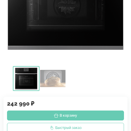
242 990 ₽
В корзину
Быстрый заказ