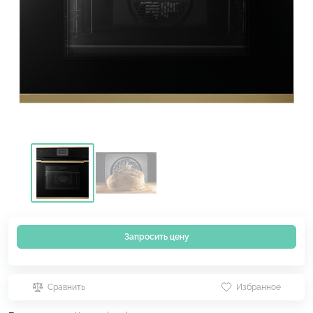
Запросить цену
Сравнить
Избранное