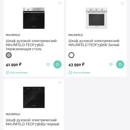
MAUNFELD
MAUNFELD
Шкаф духовой электрический
Шкаф духовой электрический
MAUNFELD FEOF7381S
MAUNFELD FEOF7381W Белый
Нержавеющая сталь
41 990 ₽
43 990 ₽
Есть в наличии
Есть в наличии
MAUNFELD
Шкаф духовой электрический
MAUNFELD FEOF7381B2 Черный