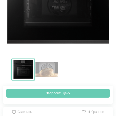
Запросить цену
Сравнить
Избранное