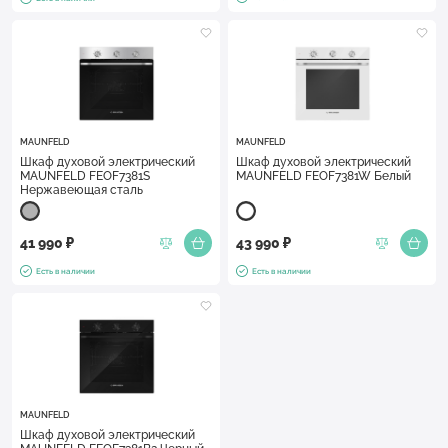
MAUNFELD
MAUNFELD
Шкаф духовой электрический
Шкаф духовой электрический
MAUNFELD FEOF7381S
MAUNFELD FEOF7381W Белый
Нержавеющая сталь
41 990 ₽
43 990 ₽
Есть в наличии
Есть в наличии
MAUNFELD
Шкаф духовой электрический