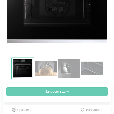
Запросить цену
Сравнить
Избранное