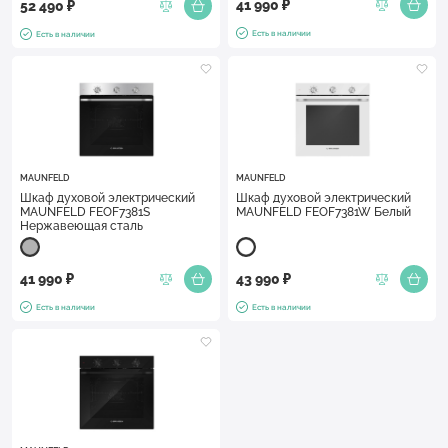
41 990 ₽
52 490 ₽
Есть в наличии
Есть в наличии
MAUNFELD
MAUNFELD
Шкаф духовой электрический
Шкаф духовой электрический
MAUNFELD FEOF7381S
MAUNFELD FEOF7381W Белый
Нержавеющая сталь
41 990 ₽
43 990 ₽
Есть в наличии
Есть в наличии