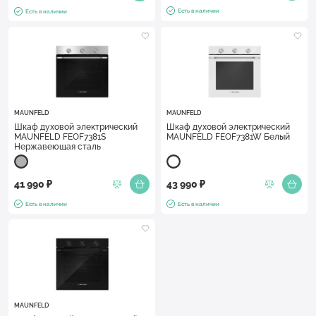
Есть в наличии
Есть в наличии
MAUNFELD
MAUNFELD
Шкаф духовой электрический
Шкаф духовой электрический
MAUNFELD FEOF7381S
MAUNFELD FEOF7381W Белый
Нержавеющая сталь
41 990 ₽
43 990 ₽
Есть в наличии
Есть в наличии
MAUNFELD