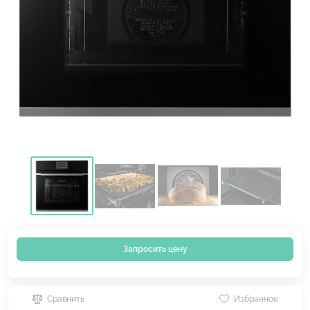
Запросить цену
Сравнить
Избранное