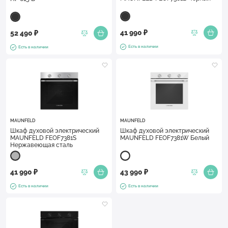
41 990 ₽
52 490 ₽
Есть в наличии
Есть в наличии
MAUNFELD
MAUNFELD
Шкаф духовой электрический
Шкаф духовой электрический
MAUNFELD FEOF7381S
MAUNFELD FEOF7381W Белый
Нержавеющая сталь
41 990 ₽
43 990 ₽
Есть в наличии
Есть в наличии