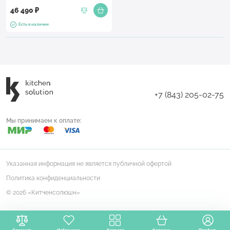
46 490 ₽
Есть в наличии
+7 (843) 205-02-75
Мы принимаем к оплате:
Указанная информация не является публичной офертой
Политика конфиденциальности
© 2026 «Китченсолюшн»