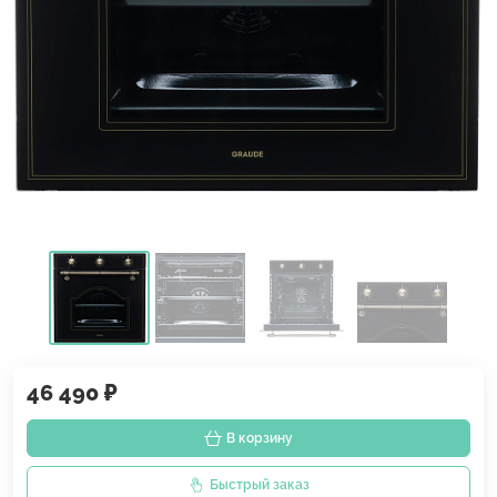
46 490 ₽
В корзину
Быстрый заказ