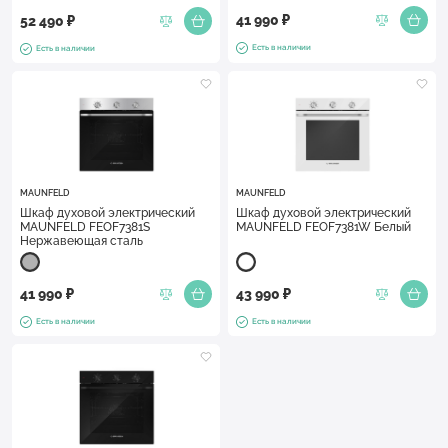
41 990 ₽
52 490 ₽
Есть в наличии
Есть в наличии
MAUNFELD
MAUNFELD
Шкаф духовой электрический
Шкаф духовой электрический
MAUNFELD FEOF7381S
MAUNFELD FEOF7381W Белый
Нержавеющая сталь
41 990 ₽
43 990 ₽
Есть в наличии
Есть в наличии