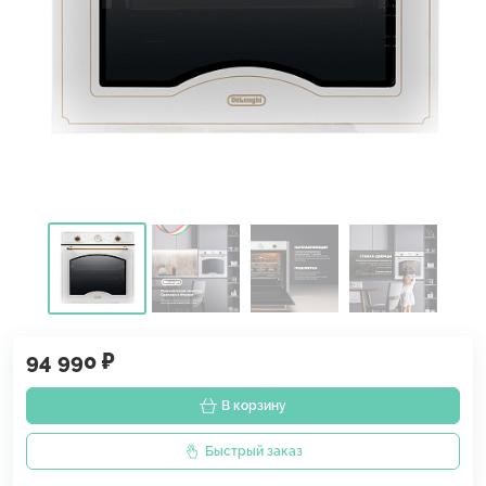
94 990 ₽
В корзину
Быстрый заказ