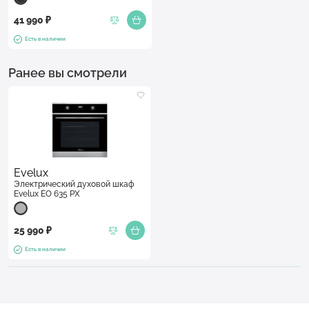
41 990 ₽
Есть в наличии
Ранее вы смотрели
Evelux
Электрический духовой шкаф
Evelux EO 635 PX
25 990 ₽
Есть в наличии