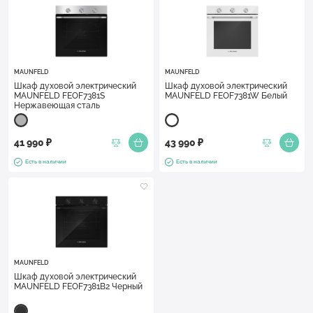
MAUNFELD
MAUNFELD
Шкаф духовой электрический
Шкаф духовой электрический
MAUNFELD FEOF7381S
MAUNFELD FEOF7381W Белый
Нержавеющая сталь
41 990 ₽
43 990 ₽
Есть в наличии
Есть в наличии
MAUNFELD
Шкаф духовой электрический
MAUNFELD FEOF7381B2 Черный