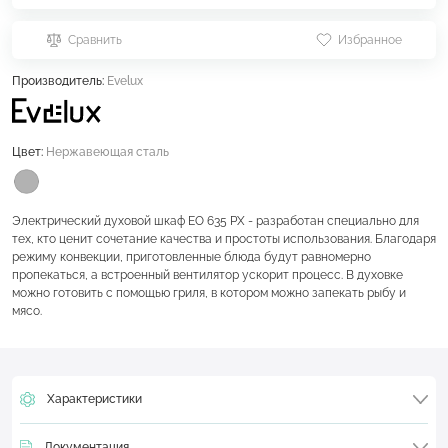
Сравнить
Избранное
Производитель:
Evelux
Цвет:
Нержавеющая сталь
Электрический духовой шкаф EO 635 PX - разработан специально для
тех, кто ценит сочетание качества и простоты использования. Благодаря
режиму конвекции, приготовленные блюда будут равномерно
пропекаться, а встроенный вентилятор ускорит процесс. В духовке
можно готовить с помощью гриля, в котором можно запекать рыбу и
мясо.
Характеристики
Документация