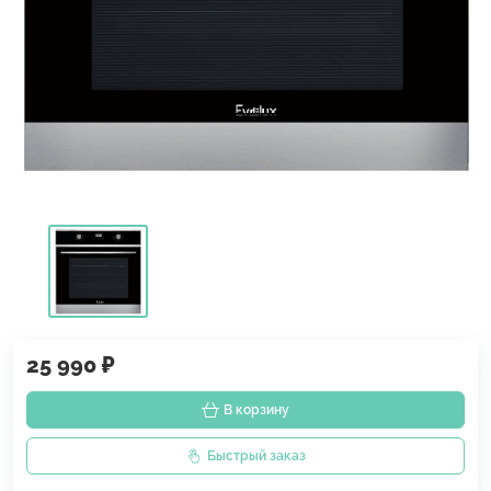
25 990 ₽
В корзину
Быстрый заказ