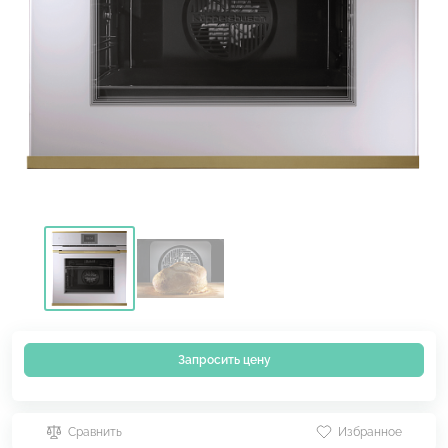
Запросить цену
Сравнить
Избранное