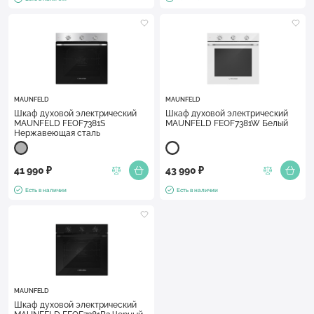
MAUNFELD
MAUNFELD
Шкаф духовой электрический
Шкаф духовой электрический
MAUNFELD FEOF7381S
MAUNFELD FEOF7381W Белый
Нержавеющая сталь
41 990 ₽
43 990 ₽
Есть в наличии
Есть в наличии
MAUNFELD
Шкаф духовой электрический