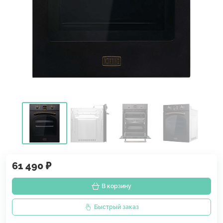
61 490 ₽
В корзину
Быстрый заказ