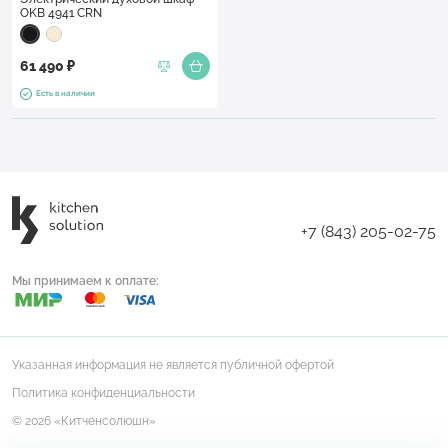
OKB 4941 CRN
61 490 ₽
Есть в наличии
+7 (843) 205-02-75
Мы принимаем к оплате:
Указанная информация не является публичной офертой
Политика конфиденциальности
© 2026 «Китченсолюшн»