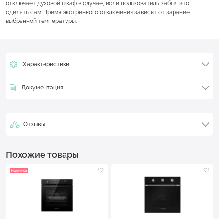
отключает духовой шкаф в случае, если пользователь забыл это
сделать сам. Время экстренного отключения зависит от заранее
выбранной температуры.
Характеристики
Документация
Отзывы
Похожие товары
Новинка