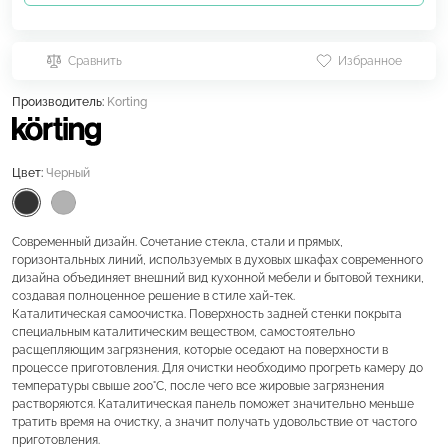
Сравнить
Избранное
Производитель:
Korting
Цвет:
Черный
Современный дизайн. Сочетание стекла, стали и прямых,
горизонтальных линий, используемых в духовых шкафах современного
дизайна объединяет внешний вид кухонной мебели и бытовой техники,
создавая полноценное решение в стиле хай-тек.
Каталитическая самоочистка. Поверхность задней стенки покрыта
специальным каталитическим веществом, самостоятельно
расщепляющим загрязнения, которые оседают на поверхности в
процессе приготовления. Для очистки необходимо прогреть камеру до
температуры свыше 200°C, после чего все жировые загрязнения
растворяются. Каталитическая панель поможет значительно меньше
тратить время на очистку, а значит получать удовольствие от частого
приготовления.