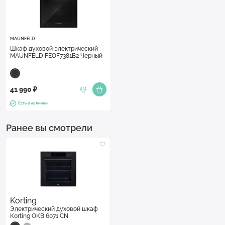
MAUNFELD
Шкаф духовой электрический
MAUNFELD FEOF7381B2 Черный
41 990 ₽
Есть в наличии
Ранее вы смотрели
Korting
Электрический духовой шкаф
Korting OKB 6071 CN