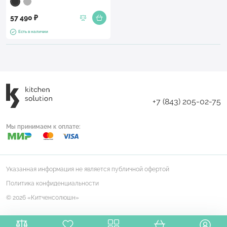
57 490 ₽
Есть в наличии
+7 (843) 205-02-75
Мы принимаем к оплате:
Указанная информация не является публичной офертой
Политика конфиденциальности
© 2026 «Китченсолюшн»