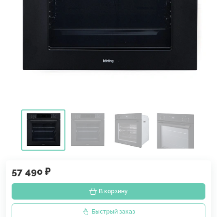
57 490 ₽
В корзину
Быстрый заказ