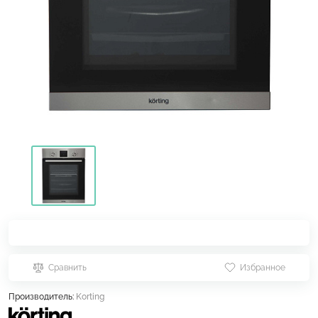
Сравнить
Избранное
Производитель:
Korting