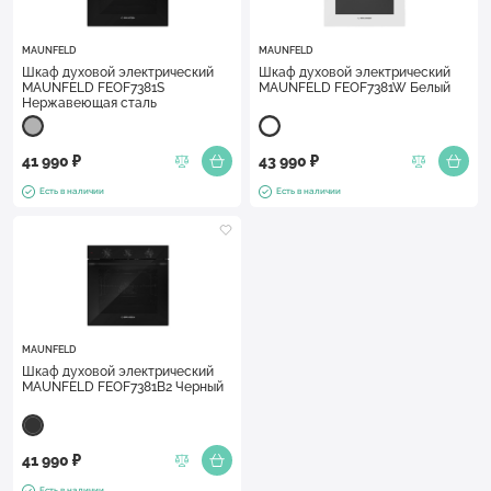
MAUNFELD
MAUNFELD
Шкаф духовой электрический
Шкаф духовой электрический
MAUNFELD FEOF7381S
MAUNFELD FEOF7381W Белый
Нержавеющая сталь
41 990 ₽
43 990 ₽
Есть в наличии
Есть в наличии
MAUNFELD
Шкаф духовой электрический
MAUNFELD FEOF7381B2 Черный
41 990 ₽
Есть в наличии