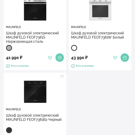
MAUNFELD
MAUNFELD
Шкаф духовой электрический
Шкаф духовой электрический
MAUNFELD FEOF7381S
MAUNFELD FEOF7381W Белый
Нержавеющая сталь
41 990 ₽
43 990 ₽
Есть в наличии
Есть в наличии
MAUNFELD
Шкаф духовой электрический
MAUNFELD FEOF7381B2 Черный