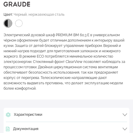
Цвет:
Черный, нержавеющая сталь
Электрический духовой шкаф PREMIUM BM 60.3 E в универсальном
чёрном оформлении будет отличным дополнением к интерьеру вашей
кухни. Защита от детей блокирует управление прибором. Верхний и
нижний нагрев подходит для приготовления запеканок и нежирного
жаркого. В режиме ECO потребляется минимальное количество
электроэнергии. Стеклянный фронт ClearView позволяет наблюдать за
процессом готовки. Двойная циркуляционная система вентиляции
обеспечивает безопасность использования, так как предохраняет
корпус от перегрева. Телескопические направляющие дают
возможность выдвигать противень, что делает эксплуатацию модели
более комфортной.
Характеристики
Документация