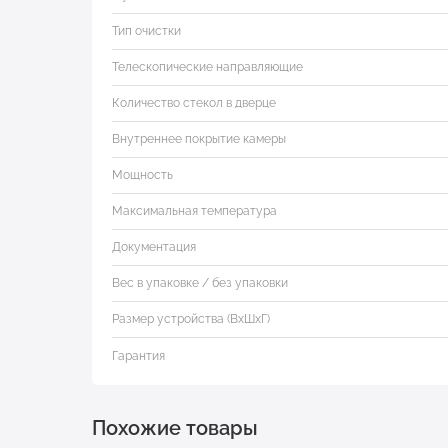
Тип очистки
Телескопические направляющие
Количество стекол в дверце
Внутреннее покрытие камеры
Мощность
Максимальная температура
Документация
Вес в упаковке / без упаковки
Размер устройства (ВхШхГ)
Гарантия
Похожие товары