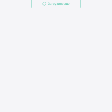
Загрузить еще