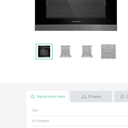
Характеристики
Отзывы
Тип
Установка