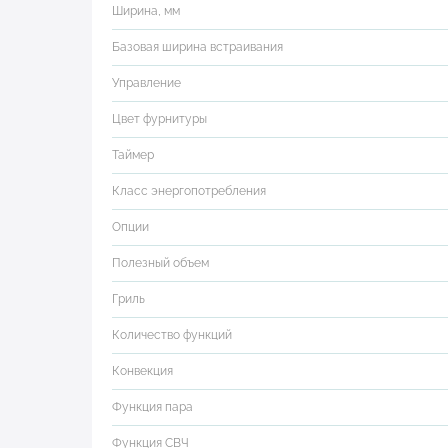
Ширина, мм
Базовая ширина встраивания
Управление
Цвет фурнитуры
Таймер
Класс энергопотребления
Опции
Полезный объем
Гриль
Количество функций
Конвекция
Функция пара
Функция СВЧ