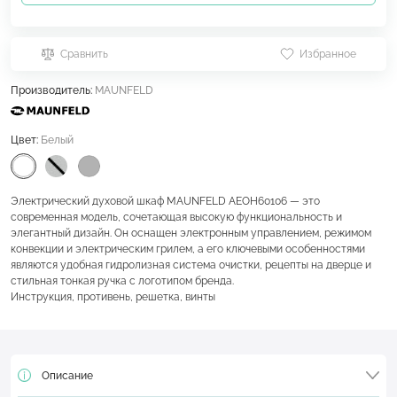
Сравнить
Избранное
Производитель:
MAUNFELD
Цвет:
Белый
Электрический духовой шкаф MAUNFELD AEOH60106 — это
современная модель, сочетающая высокую функциональность и
элегантный дизайн. Он оснащен электронным управлением, режимом
конвекции и электрическим грилем, а его ключевыми особенностями
являются удобная гидролизная система очистки, рецепты на дверце и
стильная тонкая ручка с логотипом бренда.
Инструкция, противень, решетка, винты
Описание