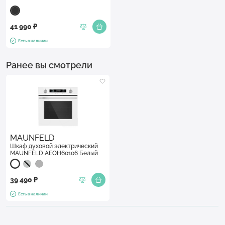
41 990 ₽
Есть в наличии
Ранее вы смотрели
MAUNFELD
Шкаф духовой электрический
MAUNFELD AEOH60106 Белый
39 490 ₽
Есть в наличии