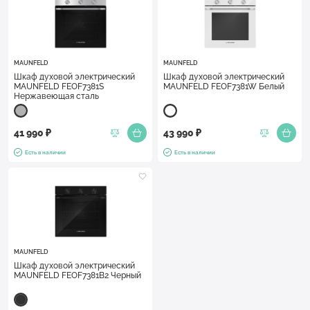
MAUNFELD
MAUNFELD
Шкаф духовой электрический
Шкаф духовой электрический
MAUNFELD FEOF7381S
MAUNFELD FEOF7381W Белый
Нержавеющая сталь
41 990 ₽
43 990 ₽
Есть в наличии
Есть в наличии
MAUNFELD
Шкаф духовой электрический
MAUNFELD FEOF7381B2 Черный