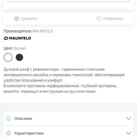
Сравнить
Избранное
Производитель:
MAUNFELD
Цвет:
Белый
Духовой шкаф с режимом пара - гармоничное сочетание
инновационного дизайна и передовых технологий, обеспечивающих
удобство пользования и комфорт.
В комплекте: противень перфорированный, глубокий противень,
решетка, термощуп и инструкция на русском языке.
Описание
Характеристики