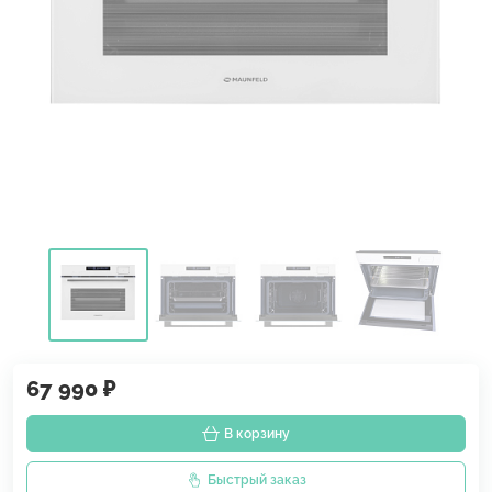
67 990 ₽
В корзину
Быстрый заказ