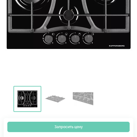
Запросить цену