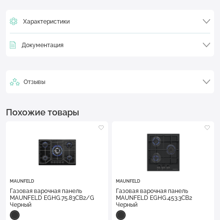
Характеристики
Документация
Отзывы
Похожие товары
MAUNFELD
MAUNFELD
Газовая варочная панель
Газовая варочная панель
MAUNFELD EGHG.75.83CB2/G
MAUNFELD EGHG.453.3CB2
Черный
Черный