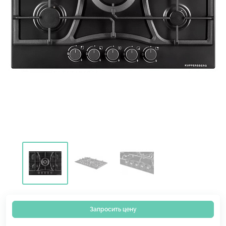
Запросить цену