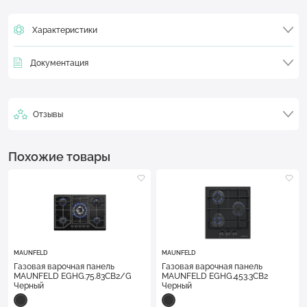
Характеристики
Документация
Отзывы
Похожие товары
MAUNFELD
MAUNFELD
Газовая варочная панель
Газовая варочная панель
MAUNFELD EGHG.75.83CB2/G
MAUNFELD EGHG.453.3CB2
Черный
Черный