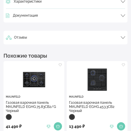
Характеристики
Документация
Отзывы
Похожие товары
MAUNFELD
MAUNFELD
Газовая варочная панель
Газовая варочная панель
MAUNFELD EGHG.75.83CB2/G
MAUNFELD EGHG.453.3CB2
Черный
Черный
41 490 ₽
13 490 ₽