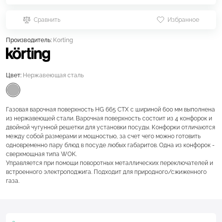
Сравнить
Избранное
Производитель:
Korting
Цвет:
Нержавеющая сталь
Газовая варочная поверхность HG 665 CTX с шириной 600 мм выполнена
из нержавеющей стали. Варочная поверхность состоит из 4 конфорок и
двойной чугунной решетки для установки посуды. Конфорки отличаются
между собой размерами и мощностью, за счет чего можно готовить
одновременно пару блюд в посуде любых габаритов. Одна из конфорок -
сверхмощная типа WOK.
Управляется при помощи поворотных металлических переключателей и
встроенного электроподжига. Подходит для природного/сжиженного
газа.