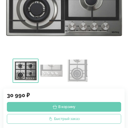
30 990 ₽
В корзину
Быстрый заказ