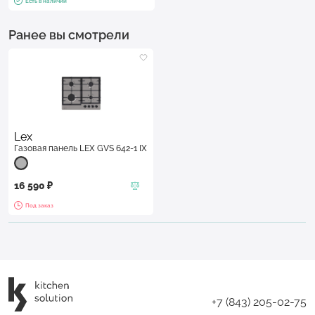
Есть в наличии
Ранее вы смотрели
Lex
Газовая панель LEX GVS 642-1 IX
16 590 ₽
Под заказ
+7 (843) 205-02-75