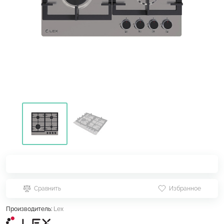
Сравнить
Избранное
Производитель:
Lex