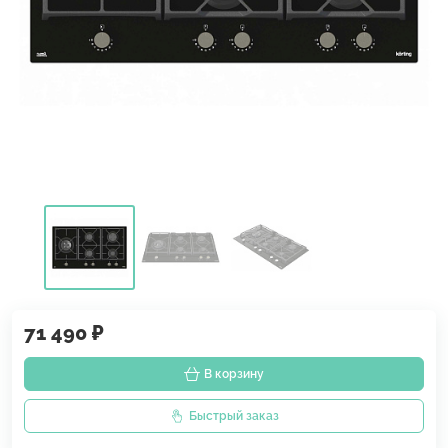
71 490 ₽
В корзину
Быстрый заказ