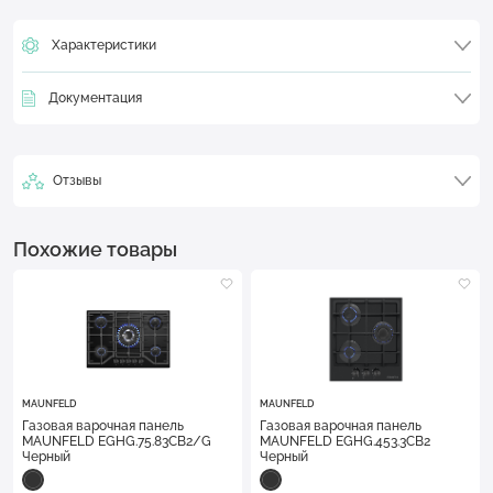
Характеристики
Документация
Отзывы
Похожие товары
MAUNFELD
MAUNFELD
Газовая варочная панель
Газовая варочная панель
MAUNFELD EGHG.75.83CB2/G
MAUNFELD EGHG.453.3CB2
Черный
Черный