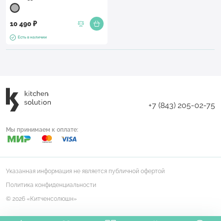
10 490 ₽
Есть в наличии
+7 (843) 205-02-75
Мы принимаем к оплате:
Указанная информация не является публичной офертой
Политика конфиденциальности
© 2026 «Китченсолюшн»