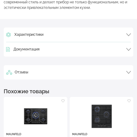
современный стиль и делает прибор не только функциональным, но и
эстетически привлекательным элементом кухни.
Характеристики
Документация
Отзывы
Похожие товары
MAUNFELD
MAUNFELD