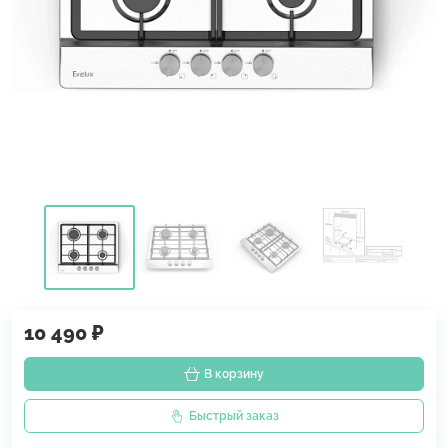
10 490 ₽
В корзину
Быстрый заказ