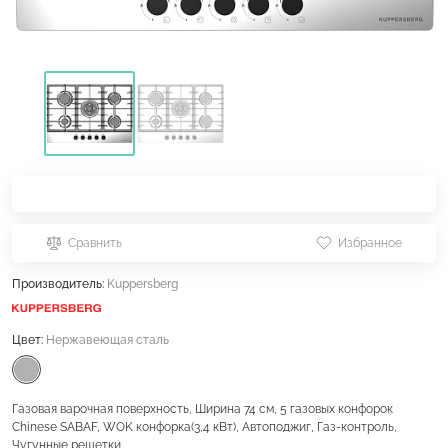
Сравнить
Избранное
Производитель:
Kuppersberg
Цвет:
Нержавеющая сталь
Газовая варочная поверхность, Ширина 74 см, 5 газовых конфорок
Chinese SABAF, WOK конфорка(3,4 кВт), Автоподжиг, Газ-контроль,
Чугунные решетки