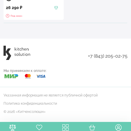
26 290 ₽
Под заказ
+7 (843) 205-02-75
Мы принимаем к оплате:
Указанная информация не является публичной офертой
Политика конфиденциальности
© 2026 «Китченсолюшн»