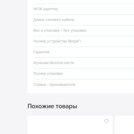
WOK адаптер
Длина силового кабеля
Вес в упаковке / без упаковки
Размер устройства (ВхШхГ)
Гарантия
Функции безопасности
Размер упаковки
Страна - производитель
Похожие товары