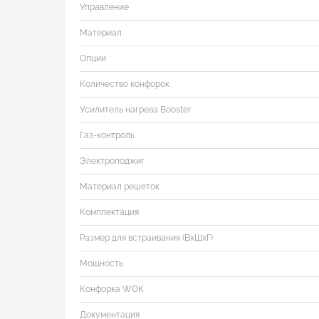
Управление
Материал
Опции
Количество конфорок
Усилитель нагрева Booster
Газ-контроль
Электроподжиг
Материал решеток
Комплектация
Размер для встраивания (ВхШхГ)
Мощность
Конфорка WOK
Документация