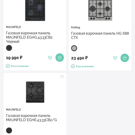
MAUNFELD
Korting
Газовая варочная панель
Газовая варочная панель HG 688
MAUNFELD EGHG.43.33CB2
CTX
Черный
19 990 ₽
23 490 ₽
Есть в наличии
Есть в наличии
MAUNFELD
Газовая варочная панель
MAUNFELD EGHE.43.33CB2/G