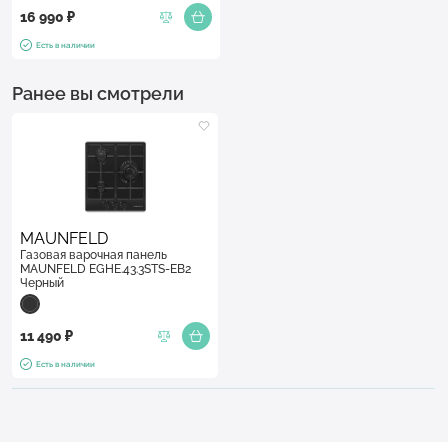
16 990 ₽
Есть в наличии
Ранее вы смотрели
MAUNFELD
Газовая варочная панель
MAUNFELD EGHE.43.3STS-EB2
Черный
11 490 ₽
Есть в наличии