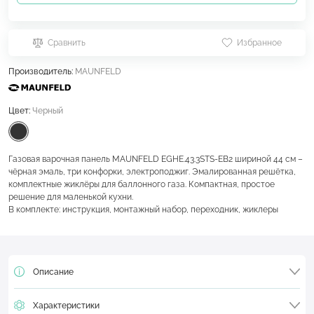
Сравнить
Избранное
Производитель:
MAUNFELD
Цвет:
Черный
Газовая варочная панель MAUNFELD EGHE.43.3STS-EB2 шириной 44 см –
чёрная эмаль, три конфорки, электроподжиг. Эмалированная решётка,
комплектные жиклёры для баллонного газа. Компактная, простое
решение для маленькой кухни.
В комплекте: инструкция, монтажный набор, переходник, жиклеры
Описание
Характеристики