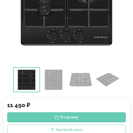
11 490 ₽
В корзину
Быстрый заказ