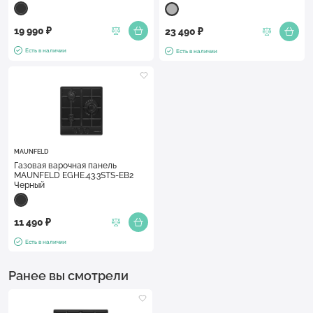
19 990 ₽
23 490 ₽
Есть в наличии
Есть в наличии
MAUNFELD
Газовая варочная панель
MAUNFELD EGHE.43.3STS-EB2
Черный
11 490 ₽
Есть в наличии
Ранее вы смотрели