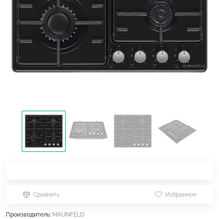
Сравнить
Избранное
Производитель:
MAUNFELD