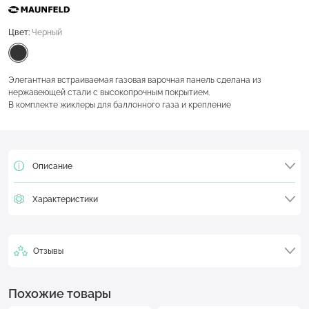
Цвет:
Черный
Элегантная встраиваемая газовая варочная панель сделана из
нержавеющей стали с высокопрочным покрытием.
В комплекте жиклеры для баллонного газа и крепление
Описание
Характеристики
Отзывы
Похожие товары