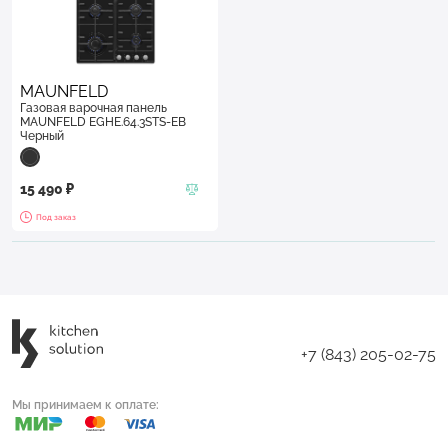
MAUNFELD
Газовая варочная панель
MAUNFELD EGHE.64.3STS-EB
Черный
15 490 ₽
Под заказ
+7 (843) 205-02-75
Мы принимаем к оплате: