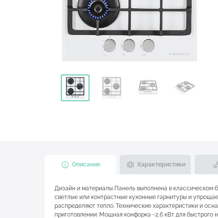
Описание
Характеристики
Дизайн и материалы Панель выполнена в классическом б
светлые или контрастные кухонные гарнитуры и упрощае
распределяют тепло. Технические характеристики и осна
приготовлении: Мощная конфорка ~2,6 кВт для быстрого н