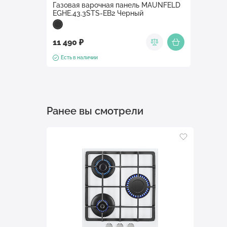
Газовая варочная панель MAUNFELD
EGHE.43.3STS-EB2 Черный
11 490 ₽
Есть в наличии
Ранее вы смотрели