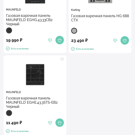
MAUNFELD
Korting
Газовая варочная панель
Газовая варочная панель HG 688
MAUNFELD EGHG.43.33CB2
CTX
Черный
19 990 ₽
23 490 ₽
Есть в наличии
Есть в наличии
MAUNFELD
Газовая варочная панель
MAUNFELD EGHE.43.3STS-EB2
Черный
11 490 ₽
Есть в наличии