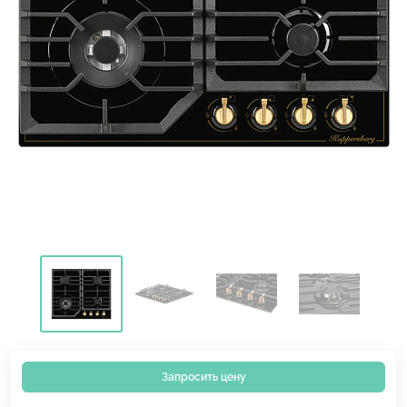
Запросить цену