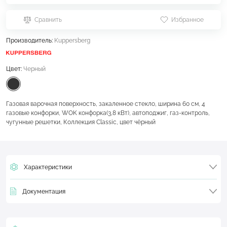
Сравнить
Избранное
Производитель:
Kuppersberg
Цвет:
Черный
Газовая варочная поверхность, закаленное стекло, ширина 60 см, 4
газовые конфорки, WOK конфорка(3,8 кВт), автоподжиг, газ-контроль,
чугунные решетки, Коллекция Classic, цвет чёрный
Характеристики
Документация