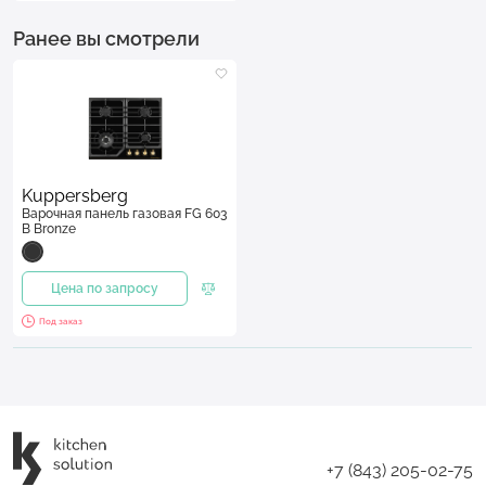
Ранее вы смотрели
Kuppersberg
Варочная панель газовая FG 603
B Bronze
Цена по запросу
Под заказ
+7 (843) 205-02-75