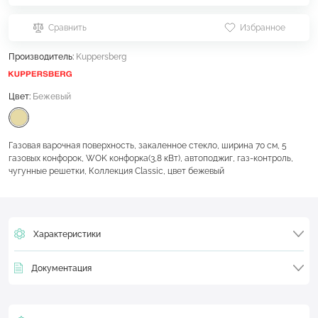
Сравнить
Избранное
Производитель:
Kuppersberg
Цвет:
Бежевый
Газовая варочная поверхность, закаленное стекло, ширина 70 см, 5
газовых конфорок, WOK конфорка(3,8 кВт), автоподжиг, газ-контроль,
чугунные решетки, Коллекция Classic, цвет бежевый
Характеристики
Документация