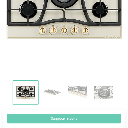
Запросить цену