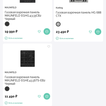
MAUNFELD
Korting
Газовая варочная панель
Газовая варочная панель HG 688
MAUNFELD EGHG.43.33CB2
CTX
Черный
19 990 ₽
23 490 ₽
Есть в наличии
Есть в наличии
MAUNFELD
Газовая варочная панель
MAUNFELD EGHE.43.3STS-EB2
Черный
11 490 ₽
Есть в наличии