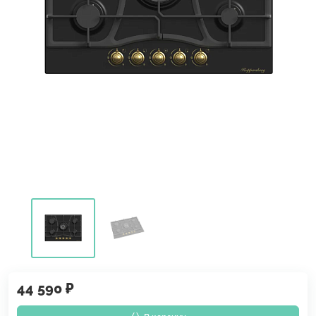
44 590 ₽