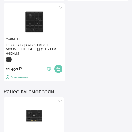
MAUNFELD
Газовая варочная панель
MAUNFELD EGHE.43.3STS-EB2
Черный
11 490 ₽
Есть в наличии
Ранее вы смотрели