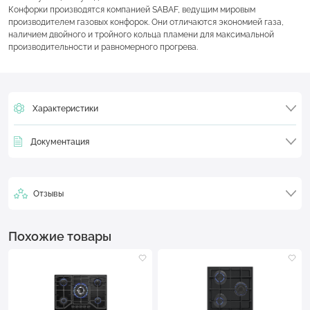
Конфорки производятся компанией SABAF, ведущим мировым
производителем газовых конфорок. Они отличаются экономией газа,
наличием двойного и тройного кольца пламени для максимальной
производительности и равномерного прогрева.
Характеристики
Документация
Отзывы
Похожие товары