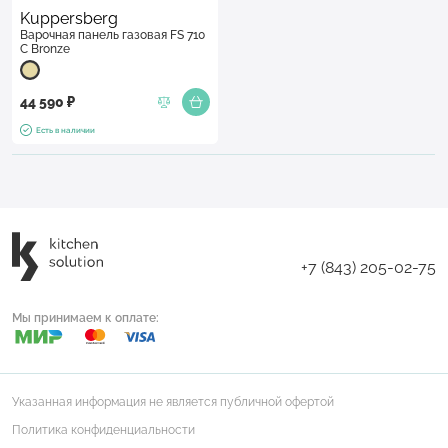
Kuppersberg
Варочная панель газовая FS 710
C Bronze
44 590 ₽
Есть в наличии
+7 (843) 205-02-75
Мы принимаем к оплате:
Указанная информация не является публичной офертой
Политика конфиденциальности