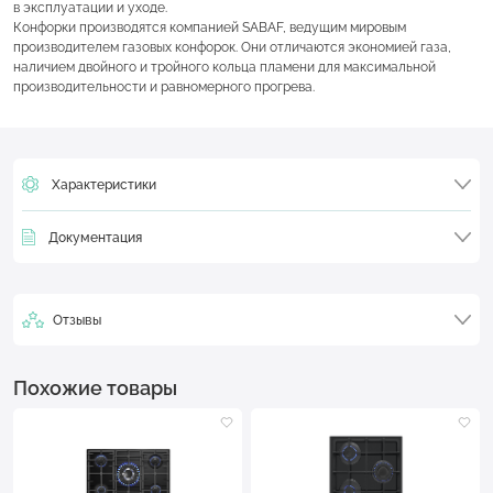
в эксплуатации и уходе.
Конфорки производятся компанией SABAF, ведущим мировым
производителем газовых конфорок. Они отличаются экономией газа,
наличием двойного и тройного кольца пламени для максимальной
производительности и равномерного прогрева.
Характеристики
Документация
Отзывы
Похожие товары