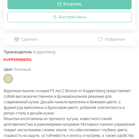
В корзину
Быстрый заказ
Сравнить
Избранное
Производитель:
Kuppersberg
Цвет:
Бежевый
Варочная панель газовая FS 710 C Bronze от Kuppersberg представляет
собой высококачественное и функциональное решение для
современной кухни. Дизайн панели выполнен в бежевом цвете, а
фурнитура выполнена в бронзовом цвете, добавляя элегантность и
ретро-стиль в дизайн кухни.
Решетки изготовлены из прочного чугуна, известного своей
долговечностью и равномерным нагревом. Материал панели управления
покрыт несколькими слоями эмали, что обеспечивает глубину цвета,
гладкость на ощупь, устойчивость к износу и нагреву, а также удобство