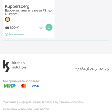
Kuppersberg
Варочная панель газовая FS 910
C Bronze
49 190 ₽
Есть в наличии
+7 (843) 205-02-75
Мы принимаем к оплате:
Указанная информация не является публичной офертой
Политика конфиденциальности