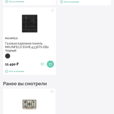
Есть в наличии
Есть в наличии
MAUNFELD
Газовая варочная панель
MAUNFELD EGHE.43.3STS-EB2
Черный
11 490 ₽
Есть в наличии
Ранее вы смотрели