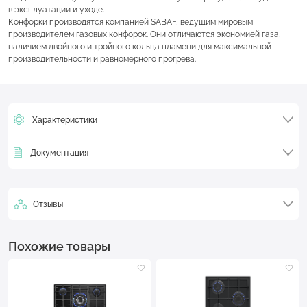
в эксплуатации и уходе.
Конфорки производятся компанией SABAF, ведущим мировым
производителем газовых конфорок. Они отличаются экономией газа,
наличием двойного и тройного кольца пламени для максимальной
производительности и равномерного прогрева.
Характеристики
Документация
Отзывы
Похожие товары