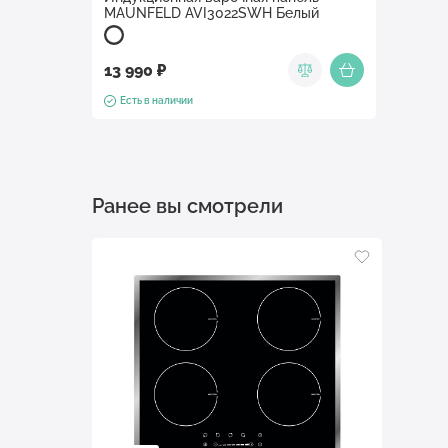
MAUNFELD AVI3022SWH Белый
13 990 ₽
Есть в наличии
Ранее вы смотрели