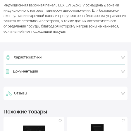
Индукционная варочная панель LEX EVI 640-1 IV оснащена 4 зонами
индукционного нагрева, таймером автоотключения. Для безопасной
эксплуатации варочной панели предусмотрена блокировка управления,
защита от перелива и перегрева, а также датчик автоматического
определения посуды, благодаря которому нагрев зоны не начнется,
если на ней нет подходящей посуды.
Характеристики
Документация
Отзывы
Похожие товары