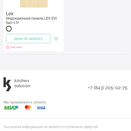
Lex
Индукционная панель LEX EVI
640-1 IV
Цена по запросу
Под заказ
+7 (843) 205-02-75
Мы принимаем к оплате:
Указанная информация не является публичной офертой