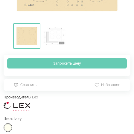
Запросить цену
Сравнить
Избранное
Производитель:
Lex
Цвет:
Ivory