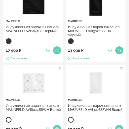
MAUNFELD
MAUNFELD
Индукционная варочная панель
Индукционная варочная панель
MAUNFELD AVI6041BK Черный
MAUNFELD AVI3024SSFBK
Черный
17 990 ₽
13 990 ₽
Есть в наличии
Есть в наличии
MAUNFELD
MAUNFELD
Индукционная варочная панель
Индукционная варочная панель
MAUNFELD AVI6044SSWH Белый
MAUNFELD AVI3028SFWH Белый
29 990 ₽
12 990 ₽