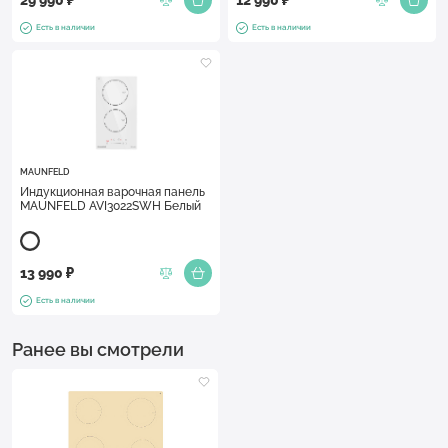
Есть в наличии
Есть в наличии
MAUNFELD
Индукционная варочная панель
MAUNFELD AVI3022SWH Белый
13 990 ₽
Есть в наличии
Ранее вы смотрели