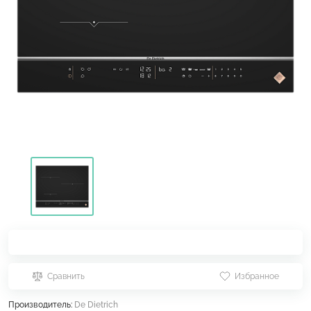
Сравнить
Избранное
Производитель:
De Dietrich