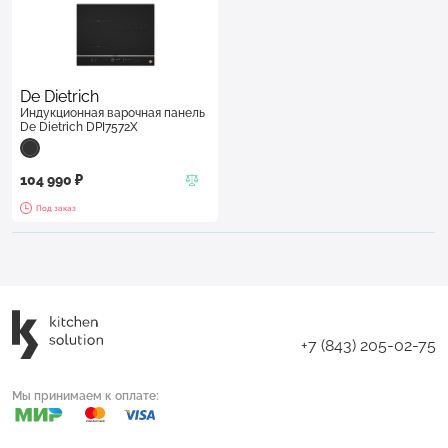
De Dietrich
Индукционная варочная панель
De Dietrich DPI7572X
104 990 ₽
Под заказ
+7 (843) 205-02-75
Мы принимаем к оплате: