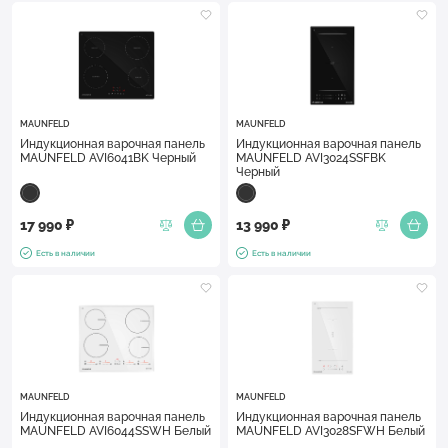
MAUNFELD
MAUNFELD
Индукционная варочная панель
Индукционная варочная панель
MAUNFELD AVI6041BK Черный
MAUNFELD AVI3024SSFBK
Черный
17 990 ₽
13 990 ₽
Есть в наличии
Есть в наличии
MAUNFELD
MAUNFELD
Индукционная варочная панель
Индукционная варочная панель
MAUNFELD AVI6044SSWH Белый
MAUNFELD AVI3028SFWH Белый