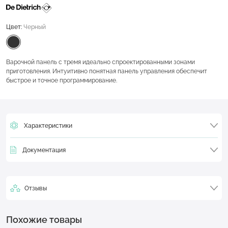
Цвет:
Черный
Варочной панель с тремя идеально спроектированными зонами
приготовления. Интуитивно понятная панель управления обеспечит
быстрое и точное программирование.
Характеристики
Документация
Отзывы
Похожие товары