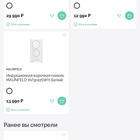
29 990 ₽
12 990 ₽
Есть в наличии
Есть в наличии
MAUNFELD
Индукционная варочная панель
MAUNFELD AVI3022SWH Белый
13 990 ₽
Есть в наличии
Ранее вы смотрели